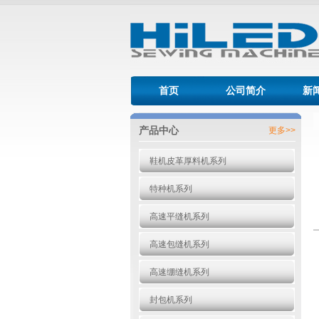
首页
公司简介
新
产品中心
更多>>
鞋机皮革厚料机系列
特种机系列
高速平缝机系列
高速包缝机系列
高速绷缝机系列
封包机系列