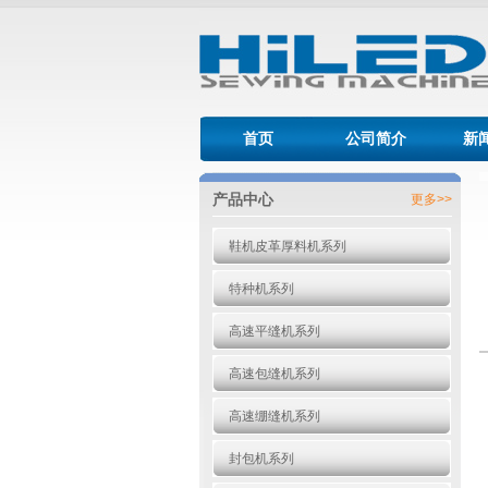
首页
公司简介
新
产品中心
更多>>
鞋机皮革厚料机系列
特种机系列
高速平缝机系列
高速包缝机系列
高速绷缝机系列
封包机系列